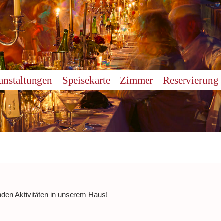
anstaltungen
Speisekarte
Zimmer
Reservierung
nden Aktivitäten in unserem Haus!