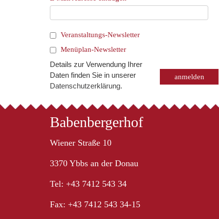
Veranstaltungs-Newsletter
Menüplan-Newsletter
Details zur Verwendung Ihrer
Daten finden Sie in unserer
Datenschutzerklärung
.
Babenbergerhof
Wiener Straße 10
3370 Ybbs an der Donau
Tel: +43 7412 543 34
Fax: +43 7412 543 34-15