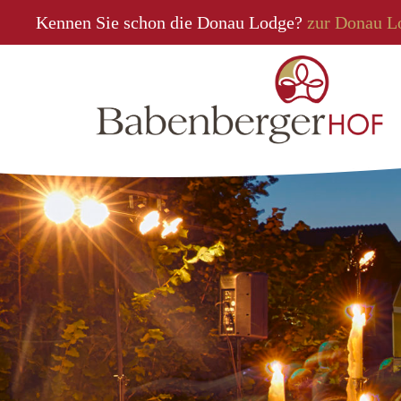
Kennen Sie schon die Donau Lodge?
zur Donau L