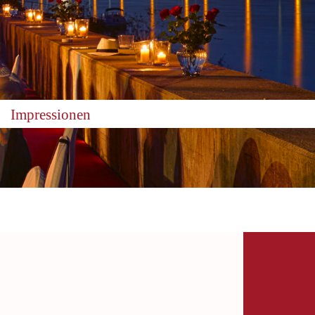
Impressionen