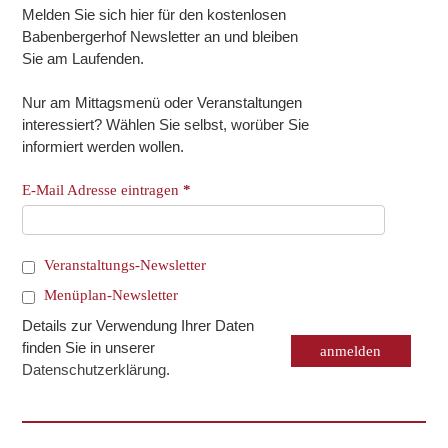
Melden Sie sich hier für den kostenlosen
Babenbergerhof Newsletter an und bleiben
Sie am Laufenden.
Nur am Mittagsmenü oder Veranstaltungen
interessiert? Wählen Sie selbst, worüber Sie
informiert werden wollen.
E-Mail Adresse eintragen
*
Veranstaltungs-Newsletter
Menüplan-Newsletter
Details zur Verwendung Ihrer Daten
finden Sie in unserer
Datenschutzerklärung
.