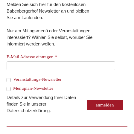
Melden Sie sich hier für den kostenlosen
Babenbergerhof Newsletter an und bleiben
Sie am Laufenden.
Nur am Mittagsmenü oder Veranstaltungen
interessiert? Wählen Sie selbst, worüber Sie
informiert werden wollen.
E-Mail Adresse eintragen
*
Veranstaltungs-Newsletter
Menüplan-Newsletter
Details zur Verwendung Ihrer Daten
finden Sie in unserer
Datenschutzerklärung
.