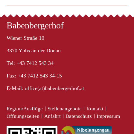
Babenbergerhof
Wiener Straße 10
3370 Ybbs an der Donau
Tel: +43 7412 543 34
Fax: +43 7412 543 34-15
E-Mail:
office(at)babenbergerhof.at
Region/Ausflüge
|
Stellenangebote
|
Kontakt
|
Öffnungszeiten
|
Anfahrt
|
Datenschutz
|
Impressum