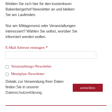
Melden Sie sich hier für den kostenlosen
Babenbergerhof Newsletter an und bleiben
Sie am Laufenden.
Nur am Mittagsmenü oder Veranstaltungen
interessiert? Wählen Sie selbst, worüber Sie
informiert werden wollen.
E-Mail Adresse eintragen
*
Veranstaltungs-Newsletter
Menüplan-Newsletter
Details zur Verwendung Ihrer Daten
finden Sie in unserer
Datenschutzerklärung
.