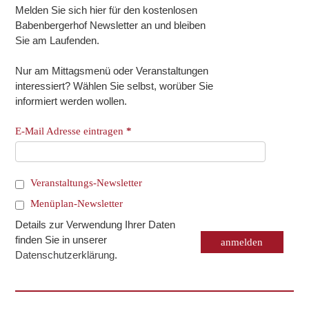
Melden Sie sich hier für den kostenlosen
Babenbergerhof Newsletter an und bleiben
Sie am Laufenden.
Nur am Mittagsmenü oder Veranstaltungen
interessiert? Wählen Sie selbst, worüber Sie
informiert werden wollen.
E-Mail Adresse eintragen
*
Veranstaltungs-Newsletter
Menüplan-Newsletter
Details zur Verwendung Ihrer Daten
finden Sie in unserer
Datenschutzerklärung
.