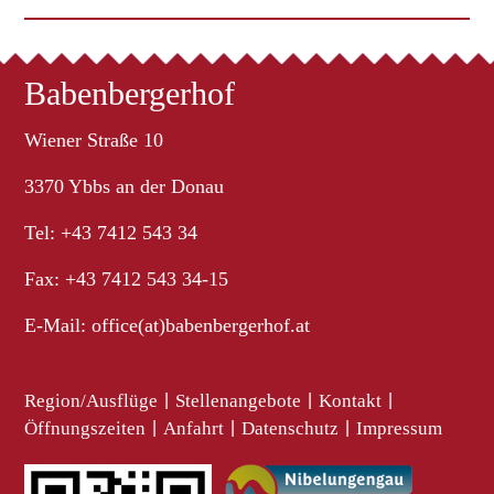
Babenbergerhof
Wiener Straße 10
3370 Ybbs an der Donau
Tel: +43 7412 543 34
Fax: +43 7412 543 34-15
E-Mail:
office(at)babenbergerhof.at
Region/Ausflüge
|
Stellenangebote
|
Kontakt
|
Öffnungszeiten
|
Anfahrt
|
Datenschutz
|
Impressum