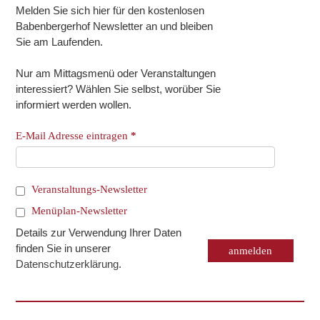
Melden Sie sich hier für den kostenlosen
Babenbergerhof Newsletter an und bleiben
Sie am Laufenden.
Nur am Mittagsmenü oder Veranstaltungen
interessiert? Wählen Sie selbst, worüber Sie
informiert werden wollen.
E-Mail Adresse eintragen
*
Veranstaltungs-Newsletter
Menüplan-Newsletter
Details zur Verwendung Ihrer Daten
finden Sie in unserer
Datenschutzerklärung
.