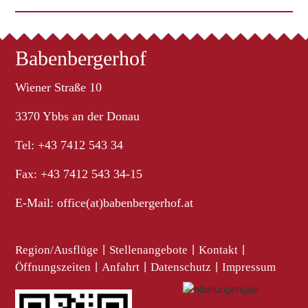
Babenbergerhof
Wiener Straße 10
3370 Ybbs an der Donau
Tel: +43 7412 543 34
Fax: +43 7412 543 34-15
E-Mail:
office(at)babenbergerhof.at
Region/Ausflüge
|
Stellenangebote
|
Kontakt
|
Öffnungszeiten
|
Anfahrt
|
Datenschutz
|
Impressum