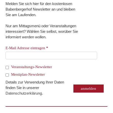
Melden Sie sich hier für den kostenlosen
Babenbergerhof Newsletter an und bleiben
Sie am Laufenden.
Nur am Mittagsmenü oder Veranstaltungen
interessiert? Wählen Sie selbst, worüber Sie
informiert werden wollen.
E-Mail Adresse eintragen
*
Veranstaltungs-Newsletter
Menüplan-Newsletter
Details zur Verwendung Ihrer Daten
finden Sie in unserer
Datenschutzerklärung
.