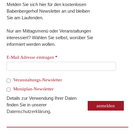
Melden Sie sich hier für den kostenlosen
Babenbergerhof Newsletter an und bleiben
Sie am Laufenden.
Nur am Mittagsmenü oder Veranstaltungen
interessiert? Wählen Sie selbst, worüber Sie
informiert werden wollen.
E-Mail Adresse eintragen
*
Veranstaltungs-Newsletter
Menüplan-Newsletter
Details zur Verwendung Ihrer Daten
finden Sie in unserer
Datenschutzerklärung
.