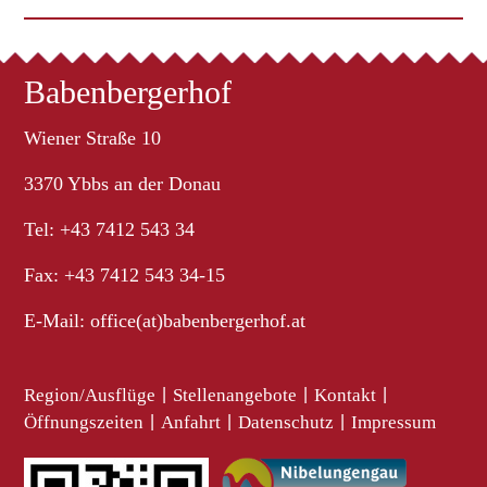
Babenbergerhof
Wiener Straße 10
3370 Ybbs an der Donau
Tel: +43 7412 543 34
Fax: +43 7412 543 34-15
E-Mail:
office(at)babenbergerhof.at
Region/Ausflüge
|
Stellenangebote
|
Kontakt
|
Öffnungszeiten
|
Anfahrt
|
Datenschutz
|
Impressum