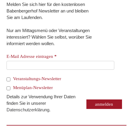
Melden Sie sich hier für den kostenlosen
Babenbergerhof Newsletter an und bleiben
Sie am Laufenden.
Nur am Mittagsmenü oder Veranstaltungen
interessiert? Wählen Sie selbst, worüber Sie
informiert werden wollen.
E-Mail Adresse eintragen
*
Veranstaltungs-Newsletter
Menüplan-Newsletter
Details zur Verwendung Ihrer Daten
finden Sie in unserer
Datenschutzerklärung
.