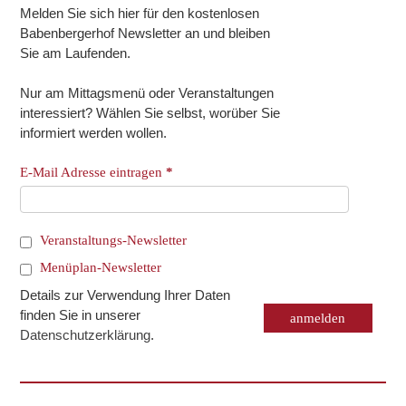
Melden Sie sich hier für den kostenlosen
Babenbergerhof Newsletter an und bleiben
Sie am Laufenden.
Nur am Mittagsmenü oder Veranstaltungen
interessiert? Wählen Sie selbst, worüber Sie
informiert werden wollen.
E-Mail Adresse eintragen
*
Veranstaltungs-Newsletter
Menüplan-Newsletter
Details zur Verwendung Ihrer Daten
finden Sie in unserer
Datenschutzerklärung
.