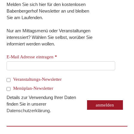
Melden Sie sich hier für den kostenlosen
Babenbergerhof Newsletter an und bleiben
Sie am Laufenden.
Nur am Mittagsmenü oder Veranstaltungen
interessiert? Wählen Sie selbst, worüber Sie
informiert werden wollen.
E-Mail Adresse eintragen
*
Veranstaltungs-Newsletter
Menüplan-Newsletter
Details zur Verwendung Ihrer Daten
finden Sie in unserer
Datenschutzerklärung
.