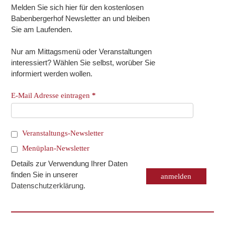
Melden Sie sich hier für den kostenlosen
Babenbergerhof Newsletter an und bleiben
Sie am Laufenden.
Nur am Mittagsmenü oder Veranstaltungen
interessiert? Wählen Sie selbst, worüber Sie
informiert werden wollen.
E-Mail Adresse eintragen
*
Veranstaltungs-Newsletter
Menüplan-Newsletter
Details zur Verwendung Ihrer Daten
finden Sie in unserer
Datenschutzerklärung
.