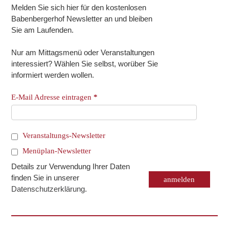
Melden Sie sich hier für den kostenlosen
Babenbergerhof Newsletter an und bleiben
Sie am Laufenden.
Nur am Mittagsmenü oder Veranstaltungen
interessiert? Wählen Sie selbst, worüber Sie
informiert werden wollen.
E-Mail Adresse eintragen
*
Veranstaltungs-Newsletter
Menüplan-Newsletter
Details zur Verwendung Ihrer Daten
finden Sie in unserer
Datenschutzerklärung
.