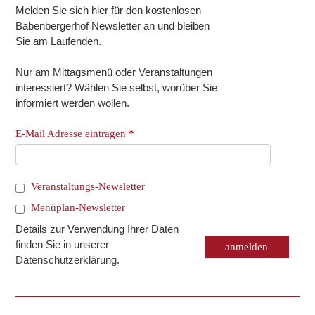
Melden Sie sich hier für den kostenlosen
Babenbergerhof Newsletter an und bleiben
Sie am Laufenden.
Nur am Mittagsmenü oder Veranstaltungen
interessiert? Wählen Sie selbst, worüber Sie
informiert werden wollen.
E-Mail Adresse eintragen
*
Veranstaltungs-Newsletter
Menüplan-Newsletter
Details zur Verwendung Ihrer Daten
finden Sie in unserer
Datenschutzerklärung
.