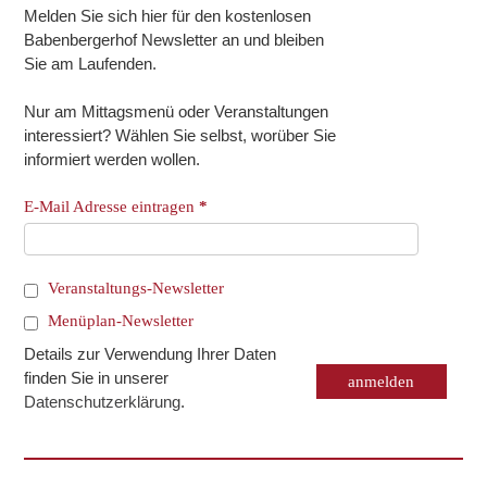
Melden Sie sich hier für den kostenlosen
Babenbergerhof Newsletter an und bleiben
Sie am Laufenden.
Nur am Mittagsmenü oder Veranstaltungen
interessiert? Wählen Sie selbst, worüber Sie
informiert werden wollen.
E-Mail Adresse eintragen
*
Veranstaltungs-Newsletter
Menüplan-Newsletter
Details zur Verwendung Ihrer Daten
finden Sie in unserer
Datenschutzerklärung
.