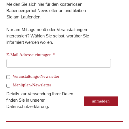
Melden Sie sich hier für den kostenlosen
Babenbergerhof Newsletter an und bleiben
Sie am Laufenden.
Nur am Mittagsmenü oder Veranstaltungen
interessiert? Wählen Sie selbst, worüber Sie
informiert werden wollen.
E-Mail Adresse eintragen
*
Veranstaltungs-Newsletter
Menüplan-Newsletter
Details zur Verwendung Ihrer Daten
finden Sie in unserer
Datenschutzerklärung
.