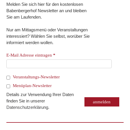
Melden Sie sich hier für den kostenlosen
Babenbergerhof Newsletter an und bleiben
Sie am Laufenden.
Nur am Mittagsmenü oder Veranstaltungen
interessiert? Wählen Sie selbst, worüber Sie
informiert werden wollen.
E-Mail Adresse eintragen
*
Veranstaltungs-Newsletter
Menüplan-Newsletter
Details zur Verwendung Ihrer Daten
finden Sie in unserer
Datenschutzerklärung
.