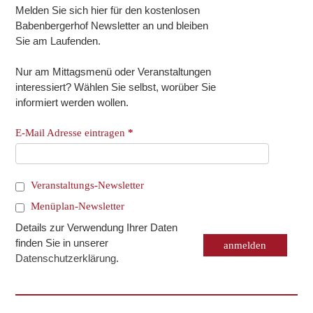
Melden Sie sich hier für den kostenlosen
Babenbergerhof Newsletter an und bleiben
Sie am Laufenden.
Nur am Mittagsmenü oder Veranstaltungen
interessiert? Wählen Sie selbst, worüber Sie
informiert werden wollen.
E-Mail Adresse eintragen
*
Veranstaltungs-Newsletter
Menüplan-Newsletter
Details zur Verwendung Ihrer Daten
finden Sie in unserer
Datenschutzerklärung
.