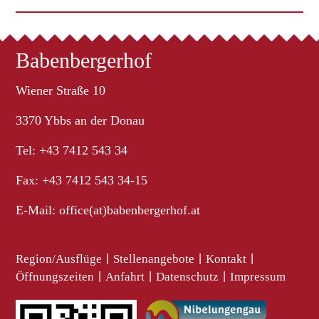
Babenbergerhof
Wiener Straße 10
3370 Ybbs an der Donau
Tel: +43 7412 543 34
Fax: +43 7412 543 34-15
E-Mail:
office(at)babenbergerhof.at
Region/Ausflüge
|
Stellenangebote
|
Kontakt
|
Öffnungszeiten
|
Anfahrt
|
Datenschutz
|
Impressum