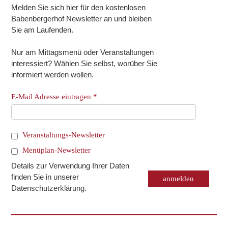
Melden Sie sich hier für den kostenlosen
Babenbergerhof Newsletter an und bleiben
Sie am Laufenden.
Nur am Mittagsmenü oder Veranstaltungen
interessiert? Wählen Sie selbst, worüber Sie
informiert werden wollen.
E-Mail Adresse eintragen
*
Veranstaltungs-Newsletter
Menüplan-Newsletter
Details zur Verwendung Ihrer Daten
finden Sie in unserer
Datenschutzerklärung
.