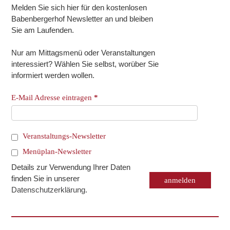
Melden Sie sich hier für den kostenlosen
Babenbergerhof Newsletter an und bleiben
Sie am Laufenden.
Nur am Mittagsmenü oder Veranstaltungen
interessiert? Wählen Sie selbst, worüber Sie
informiert werden wollen.
E-Mail Adresse eintragen
*
Veranstaltungs-Newsletter
Menüplan-Newsletter
Details zur Verwendung Ihrer Daten
finden Sie in unserer
Datenschutzerklärung
.