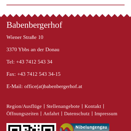
Babenbergerhof
Wiener Straße 10
3370 Ybbs an der Donau
Tel: +43 7412 543 34
Fax: +43 7412 543 34-15
E-Mail:
office(at)babenbergerhof.at
Region/Ausflüge
|
Stellenangebote
|
Kontakt
|
Öffnungszeiten
|
Anfahrt
|
Datenschutz
|
Impressum