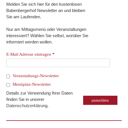
Melden Sie sich hier für den kostenlosen
Babenbergerhof Newsletter an und bleiben
Sie am Laufenden.
Nur am Mittagsmenü oder Veranstaltungen
interessiert? Wählen Sie selbst, worüber Sie
informiert werden wollen.
E-Mail Adresse eintragen
*
Veranstaltungs-Newsletter
Menüplan-Newsletter
Details zur Verwendung Ihrer Daten
finden Sie in unserer
Datenschutzerklärung
.