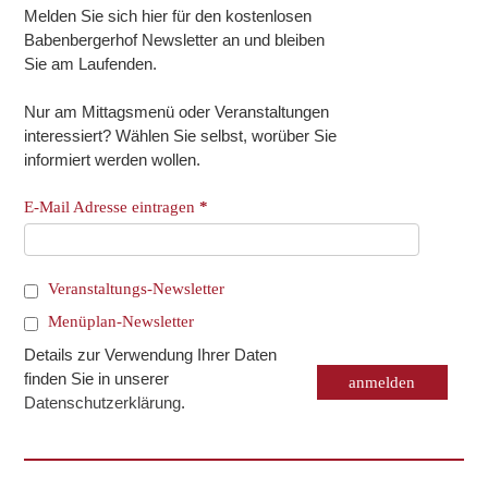
Melden Sie sich hier für den kostenlosen
Babenbergerhof Newsletter an und bleiben
Sie am Laufenden.
Nur am Mittagsmenü oder Veranstaltungen
interessiert? Wählen Sie selbst, worüber Sie
informiert werden wollen.
E-Mail Adresse eintragen
*
Veranstaltungs-Newsletter
Menüplan-Newsletter
Details zur Verwendung Ihrer Daten
finden Sie in unserer
Datenschutzerklärung
.