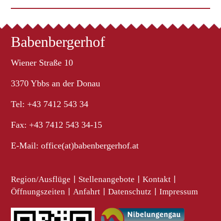
Babenbergerhof
Wiener Straße 10
3370 Ybbs an der Donau
Tel: +43 7412 543 34
Fax: +43 7412 543 34-15
E-Mail:
office(at)babenbergerhof.at
Region/Ausflüge
|
Stellenangebote
|
Kontakt
|
Öffnungszeiten
|
Anfahrt
|
Datenschutz
|
Impressum