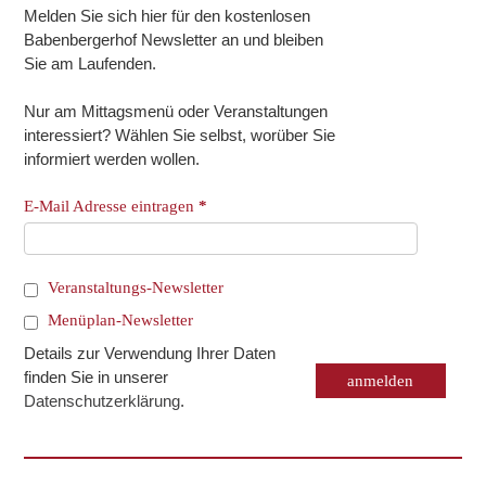
Melden Sie sich hier für den kostenlosen
Babenbergerhof Newsletter an und bleiben
Sie am Laufenden.
Nur am Mittagsmenü oder Veranstaltungen
interessiert? Wählen Sie selbst, worüber Sie
informiert werden wollen.
E-Mail Adresse eintragen
*
Veranstaltungs-Newsletter
Menüplan-Newsletter
Details zur Verwendung Ihrer Daten
finden Sie in unserer
Datenschutzerklärung
.