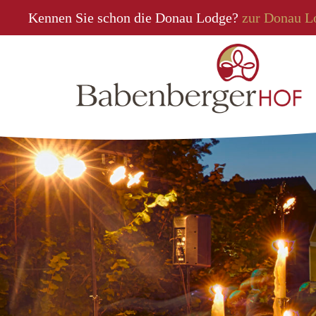
Kennen Sie schon die Donau Lodge?
zur Donau L