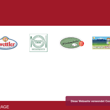
Diese Webseite verwendet Coo
RAGE