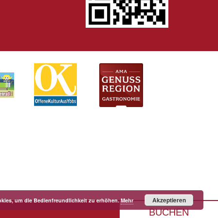
Akzeptieren
kies, um die Bedienfreundlichkeit zu erhöhen.
Mehr
BUCHEN