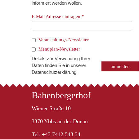
informiert werden wollen.
E-Mail Adresse eintragen
*
Veranstaltungs-Newsletter
Menüplan-Newsletter
Details zur Verwendung Ihrer
Daten finden Sie in unserer
Datenschutzerklärung
.
Babenbergerhof
Wiener Straße 10
3370 Ybbs an der Donau
Tel: +43 7412 543 34