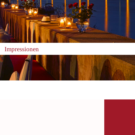
Impressionen