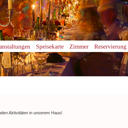
anstaltungen
Speisekarte
Zimmer
Reservierung
nden Aktivitäten in unserem Haus!