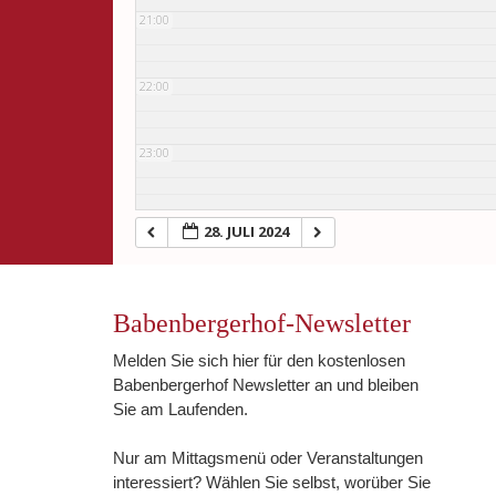
21:00
22:00
23:00
28. JULI 2024
Babenbergerhof-Newsletter
Melden Sie sich hier für den kostenlosen
Babenbergerhof Newsletter an und bleiben
Sie am Laufenden.
Nur am Mittagsmenü oder Veranstaltungen
interessiert? Wählen Sie selbst, worüber Sie