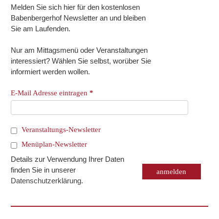
Melden Sie sich hier für den kostenlosen
Babenbergerhof Newsletter an und bleiben
Sie am Laufenden.
Nur am Mittagsmenü oder Veranstaltungen
interessiert? Wählen Sie selbst, worüber Sie
informiert werden wollen.
E-Mail Adresse eintragen
*
Veranstaltungs-Newsletter
Menüplan-Newsletter
Details zur Verwendung Ihrer Daten
finden Sie in unserer
Datenschutzerklärung
.