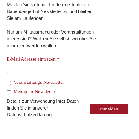
Melden Sie sich hier für den kostenlosen
Babenbergerhof Newsletter an und bleiben
Sie am Laufenden.
Nur am Mittagsmenü oder Veranstaltungen
interessiert? Wählen Sie selbst, worüber Sie
informiert werden wollen.
E-Mail Adresse eintragen
*
Veranstaltungs-Newsletter
Menüplan-Newsletter
Details zur Verwendung Ihrer Daten
finden Sie in unserer
Datenschutzerklärung
.