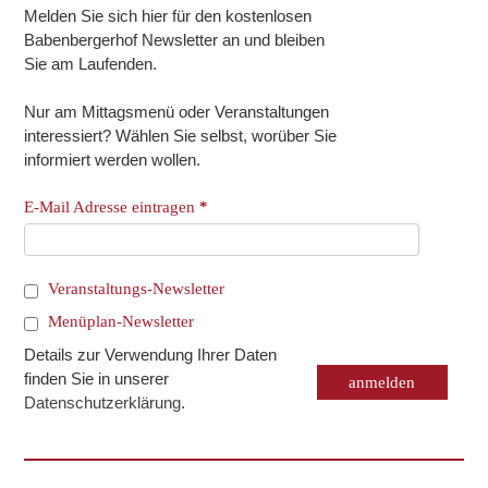
Melden Sie sich hier für den kostenlosen
Babenbergerhof Newsletter an und bleiben
Sie am Laufenden.
Nur am Mittagsmenü oder Veranstaltungen
interessiert? Wählen Sie selbst, worüber Sie
informiert werden wollen.
E-Mail Adresse eintragen
*
Veranstaltungs-Newsletter
Menüplan-Newsletter
Details zur Verwendung Ihrer Daten
finden Sie in unserer
Datenschutzerklärung
.