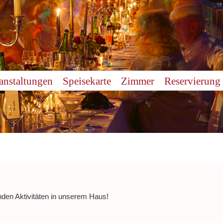
anstaltungen
Speisekarte
Zimmer
Reservierung
nden Aktivitäten in unserem Haus!