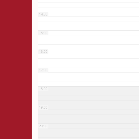
14:00
15:00
16:00
17:00
18:00
19:00
20:00