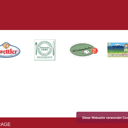
Diese Webseite verwendet Coo
RAGE