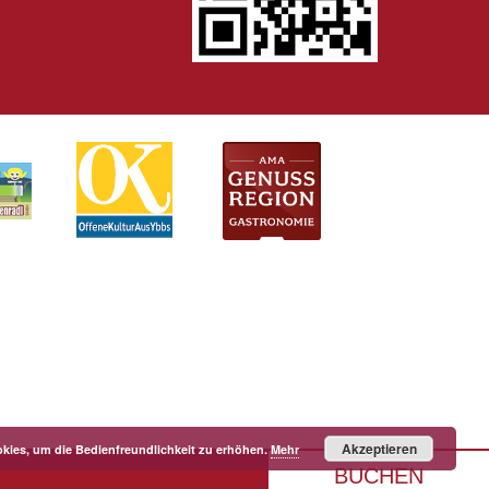
Akzeptieren
kies, um die Bedienfreundlichkeit zu erhöhen.
Mehr
BUCHEN