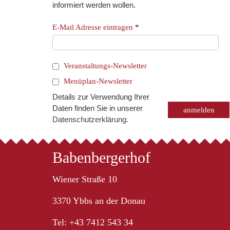
informiert werden wollen.
E-Mail Adresse eintragen
*
Veranstaltungs-Newsletter
Menüplan-Newsletter
Details zur Verwendung Ihrer
Daten finden Sie in unserer
Datenschutzerklärung
.
Babenbergerhof
Wiener Straße 10
3370 Ybbs an der Donau
Tel: +43 7412 543 34