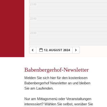
21:00
22:00
23:00
12. AUGUST 2024
Babenbergerhof-Newsletter
Melden Sie sich hier für den kostenlosen
Babenbergerhof Newsletter an und bleiben
Sie am Laufenden.
Nur am Mittagsmenü oder Veranstaltungen
interessiert? Wählen Sie selbst, worüber Sie