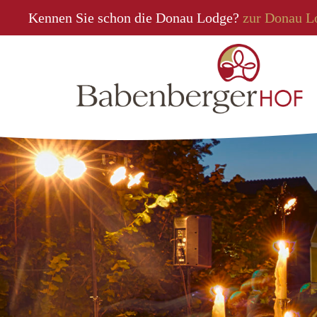
Kennen Sie schon die Donau Lodge?
zur Donau L