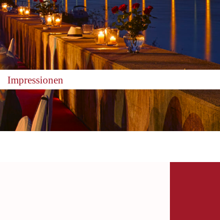
Impressionen