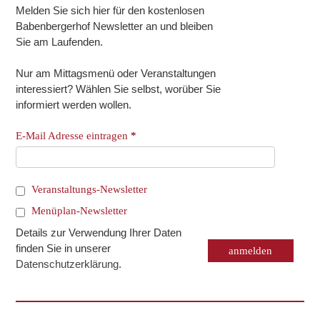
Melden Sie sich hier für den kostenlosen
Babenbergerhof Newsletter an und bleiben
Sie am Laufenden.
Nur am Mittagsmenü oder Veranstaltungen
interessiert? Wählen Sie selbst, worüber Sie
informiert werden wollen.
E-Mail Adresse eintragen
*
Veranstaltungs-Newsletter
Menüplan-Newsletter
Details zur Verwendung Ihrer Daten
finden Sie in unserer
Datenschutzerklärung
.