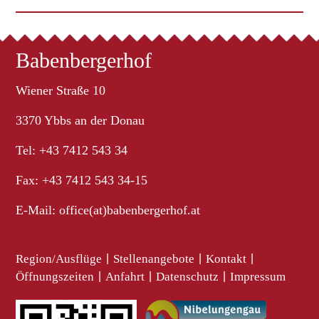
Babenbergerhof
Wiener Straße 10
3370 Ybbs an der Donau
Tel: +43 7412 543 34
Fax: +43 7412 543 34-15
E-Mail:
office(at)babenbergerhof.at
Region/Ausflüge
|
Stellenangebote
|
Kontakt
|
Öffnungszeiten
|
Anfahrt
|
Datenschutz
|
Impressum