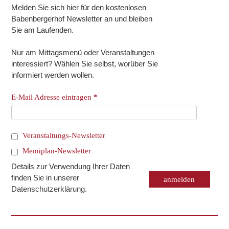
Melden Sie sich hier für den kostenlosen
Babenbergerhof Newsletter an und bleiben
Sie am Laufenden.
Nur am Mittagsmenü oder Veranstaltungen
interessiert? Wählen Sie selbst, worüber Sie
informiert werden wollen.
E-Mail Adresse eintragen
*
Veranstaltungs-Newsletter
Menüplan-Newsletter
Details zur Verwendung Ihrer Daten
finden Sie in unserer
Datenschutzerklärung
.