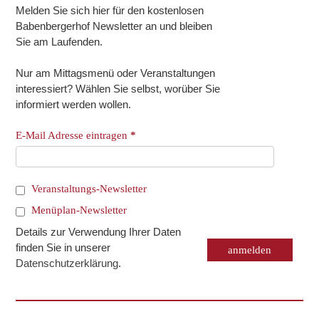
Melden Sie sich hier für den kostenlosen
Babenbergerhof Newsletter an und bleiben
Sie am Laufenden.
Nur am Mittagsmenü oder Veranstaltungen
interessiert? Wählen Sie selbst, worüber Sie
informiert werden wollen.
E-Mail Adresse eintragen
*
Veranstaltungs-Newsletter
Menüplan-Newsletter
Details zur Verwendung Ihrer Daten
finden Sie in unserer
Datenschutzerklärung
.