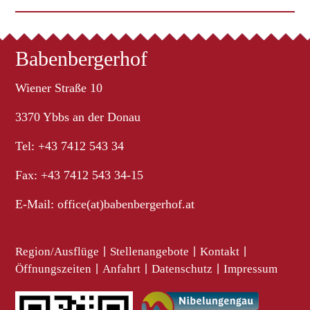
Babenbergerhof
Wiener Straße 10
3370 Ybbs an der Donau
Tel: +43 7412 543 34
Fax: +43 7412 543 34-15
E-Mail:
office(at)babenbergerhof.at
Region/Ausflüge
|
Stellenangebote
|
Kontakt
|
Öffnungszeiten
|
Anfahrt
|
Datenschutz
|
Impressum