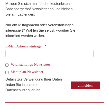
Melden Sie sich hier für den kostenlosen
Babenbergerhof Newsletter an und bleiben
Sie am Laufenden.
Nur am Mittagsmenü oder Veranstaltungen
interessiert? Wählen Sie selbst, worüber Sie
informiert werden wollen.
E-Mail Adresse eintragen
*
Veranstaltungs-Newsletter
Menüplan-Newsletter
Details zur Verwendung Ihrer Daten
finden Sie in unserer
Datenschutzerklärung
.