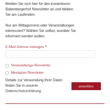
Melden Sie sich hier für den kostenlosen
Babenbergerhof Newsletter an und bleiben
Sie am Laufenden.
Nur am Mittagsmenü oder Veranstaltungen
interessiert? Wählen Sie selbst, worüber Sie
informiert werden wollen.
E-Mail Adresse eintragen
*
Veranstaltungs-Newsletter
Menüplan-Newsletter
Details zur Verwendung Ihrer Daten
finden Sie in unserer
Datenschutzerklärung
.