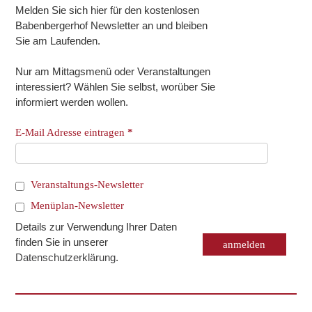
Melden Sie sich hier für den kostenlosen
Babenbergerhof Newsletter an und bleiben
Sie am Laufenden.
Nur am Mittagsmenü oder Veranstaltungen
interessiert? Wählen Sie selbst, worüber Sie
informiert werden wollen.
E-Mail Adresse eintragen
*
Veranstaltungs-Newsletter
Menüplan-Newsletter
Details zur Verwendung Ihrer Daten
finden Sie in unserer
Datenschutzerklärung
.