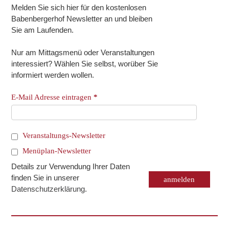
Melden Sie sich hier für den kostenlosen
Babenbergerhof Newsletter an und bleiben
Sie am Laufenden.
Nur am Mittagsmenü oder Veranstaltungen
interessiert? Wählen Sie selbst, worüber Sie
informiert werden wollen.
E-Mail Adresse eintragen
*
Veranstaltungs-Newsletter
Menüplan-Newsletter
Details zur Verwendung Ihrer Daten
finden Sie in unserer
Datenschutzerklärung
.