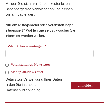
Melden Sie sich hier für den kostenlosen
Babenbergerhof Newsletter an und bleiben
Sie am Laufenden.
Nur am Mittagsmenü oder Veranstaltungen
interessiert? Wählen Sie selbst, worüber Sie
informiert werden wollen.
E-Mail Adresse eintragen
*
Veranstaltungs-Newsletter
Menüplan-Newsletter
Details zur Verwendung Ihrer Daten
finden Sie in unserer
Datenschutzerklärung
.