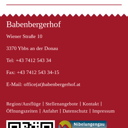
Babenbergerhof
Wiener Straße 10
3370 Ybbs an der Donau
Tel: +43 7412 543 34
Fax: +43 7412 543 34-15
E-Mail:
office(at)babenbergerhof.at
Region/Ausflüge
|
Stellenangebote
|
Kontakt
|
Öffnungszeiten
|
Anfahrt
|
Datenschutz
|
Impressum