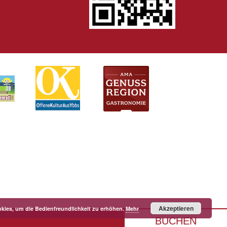
Akzeptieren
kies, um die Bedienfreundlichkeit zu erhöhen.
Mehr
BUCHEN