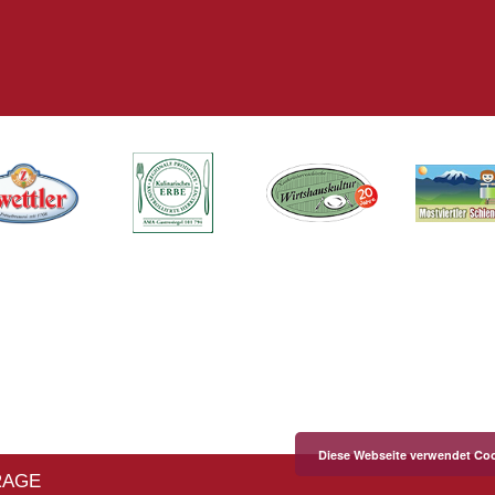
Diese Webseite verwendet Coo
RAGE