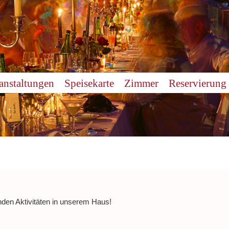
anstaltungen
Speisekarte
Zimmer
Reservierung
nden Aktivitäten in unserem Haus!