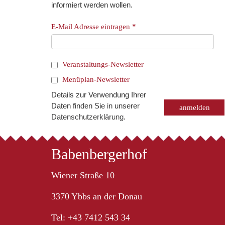
informiert werden wollen.
E-Mail Adresse eintragen
*
Veranstaltungs-Newsletter
Menüplan-Newsletter
Details zur Verwendung Ihrer
Daten finden Sie in unserer
Datenschutzerklärung
.
Babenbergerhof
Wiener Straße 10
3370 Ybbs an der Donau
Tel: +43 7412 543 34