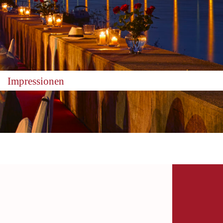
Impressionen