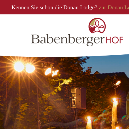
Kennen Sie schon die Donau Lodge?
zur Donau L