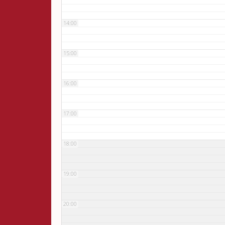
14:00
15:00
16:00
17:00
18:00
19:00
20:00