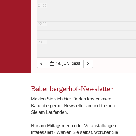
21:00
22:00
23:00
16. JUNI 2025
Babenbergerhof-Newsletter
Melden Sie sich hier für den kostenlosen
Babenbergerhof Newsletter an und bleiben
Sie am Laufenden.
Nur am Mittagsmenü oder Veranstaltungen
interessiert? Wählen Sie selbst, worüber Sie