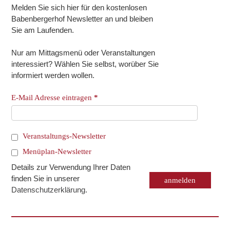
Melden Sie sich hier für den kostenlosen
Babenbergerhof Newsletter an und bleiben
Sie am Laufenden.
Nur am Mittagsmenü oder Veranstaltungen
interessiert? Wählen Sie selbst, worüber Sie
informiert werden wollen.
E-Mail Adresse eintragen
*
Veranstaltungs-Newsletter
Menüplan-Newsletter
Details zur Verwendung Ihrer Daten
finden Sie in unserer
Datenschutzerklärung
.