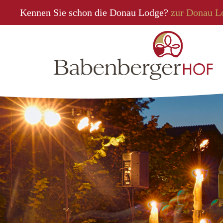
Kennen Sie schon die Donau Lodge?
zur Donau L