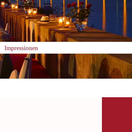
Impressionen