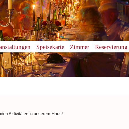
anstaltungen
Speisekarte
Zimmer
Reservierung
nden Aktivitäten in unserem Haus!