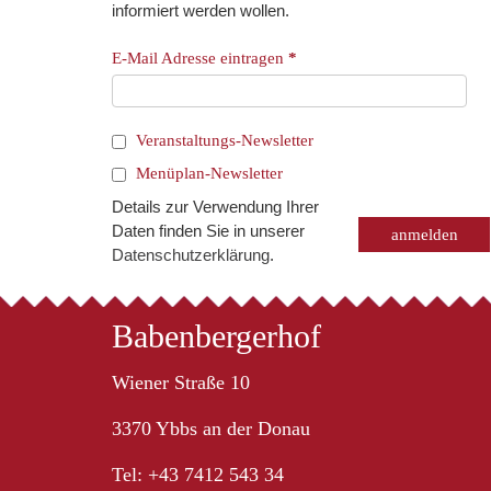
informiert werden wollen.
E-Mail Adresse eintragen
*
Veranstaltungs-Newsletter
Menüplan-Newsletter
Details zur Verwendung Ihrer
Daten finden Sie in unserer
Datenschutzerklärung
.
Babenbergerhof
Wiener Straße 10
3370 Ybbs an der Donau
Tel: +43 7412 543 34