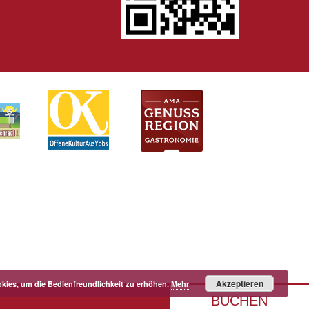
Akzeptieren
kies, um die Bedienfreundlichkeit zu erhöhen.
Mehr
BUCHEN