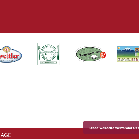
Diese Webseite verwendet Coo
RAGE