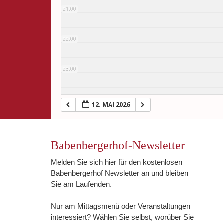
21:00
22:00
23:00
12. MAI 2026
Babenbergerhof-Newsletter
Melden Sie sich hier für den kostenlosen
Babenbergerhof Newsletter an und bleiben
Sie am Laufenden.
Nur am Mittagsmenü oder Veranstaltungen
interessiert? Wählen Sie selbst, worüber Sie