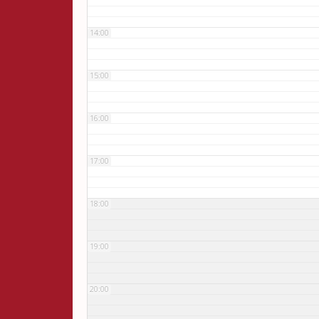
14:00
15:00
16:00
17:00
18:00
19:00
20:00