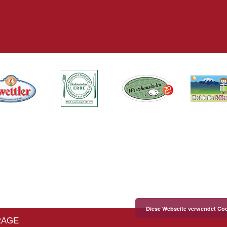
Diese Webseite verwendet Coo
RAGE