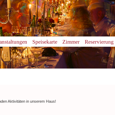
anstaltungen
Speisekarte
Zimmer
Reservierung
nden Aktivitäten in unserem Haus!