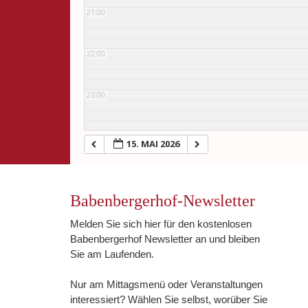
21:00
22:00
23:00
15. MAI 2026
Babenbergerhof-Newsletter
Melden Sie sich hier für den kostenlosen
Babenbergerhof Newsletter an und bleiben
Sie am Laufenden.
Nur am Mittagsmenü oder Veranstaltungen
interessiert? Wählen Sie selbst, worüber Sie