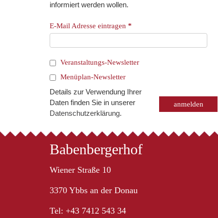
informiert werden wollen.
E-Mail Adresse eintragen
*
Veranstaltungs-Newsletter
Menüplan-Newsletter
Details zur Verwendung Ihrer
Daten finden Sie in unserer
Datenschutzerklärung
.
Babenbergerhof
Wiener Straße 10
3370 Ybbs an der Donau
Tel: +43 7412 543 34