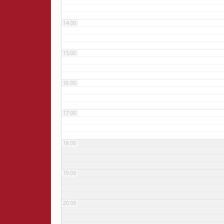
14:00
15:00
16:00
17:00
18:00
19:00
20:00