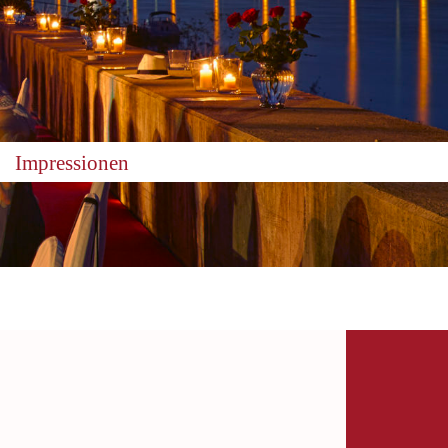
Impressionen