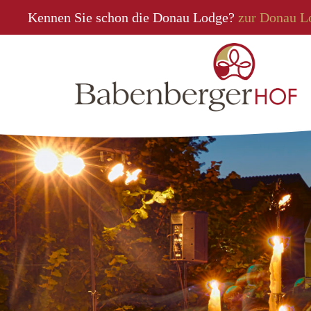
Kennen Sie schon die Donau Lodge?
zur Donau L