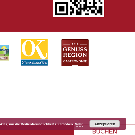
Akzeptieren
kies, um die Bedienfreundlichkeit zu erhöhen.
Mehr
BUCHEN