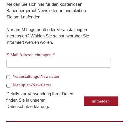
Melden Sie sich hier für den kostenlosen
Babenbergerhof Newsletter an und bleiben
Sie am Laufenden.
Nur am Mittagsmenü oder Veranstaltungen
interessiert? Wählen Sie selbst, worüber Sie
informiert werden wollen.
E-Mail Adresse eintragen
*
Veranstaltungs-Newsletter
Menüplan-Newsletter
Details zur Verwendung Ihrer Daten
finden Sie in unserer
Datenschutzerklärung
.