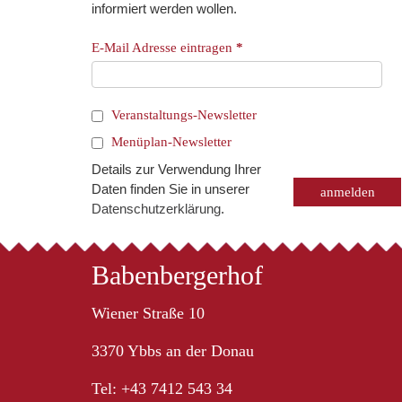
informiert werden wollen.
E-Mail Adresse eintragen
*
Veranstaltungs-Newsletter
Menüplan-Newsletter
Details zur Verwendung Ihrer
Daten finden Sie in unserer
Datenschutzerklärung
.
Babenbergerhof
Wiener Straße 10
3370 Ybbs an der Donau
Tel: +43 7412 543 34