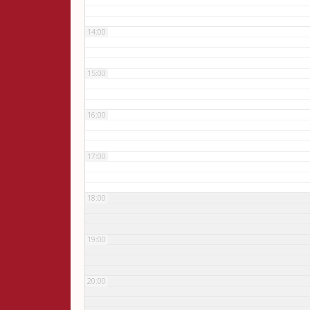
14:00
15:00
16:00
17:00
18:00
19:00
20:00