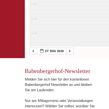
21:00
22:00
23:00
27. MAI 2026
Babenbergerhof-Newsletter
Melden Sie sich hier für den kostenlosen
Babenbergerhof Newsletter an und bleiben
Sie am Laufenden.
Nur am Mittagsmenü oder Veranstaltungen
interessiert? Wählen Sie selbst, worüber Sie