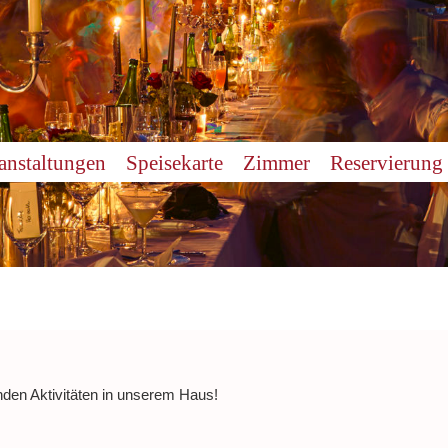
anstaltungen
Speisekarte
Zimmer
Reservierung
nden Aktivitäten in unserem Haus!