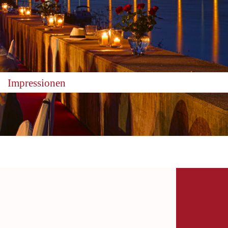
Impressionen