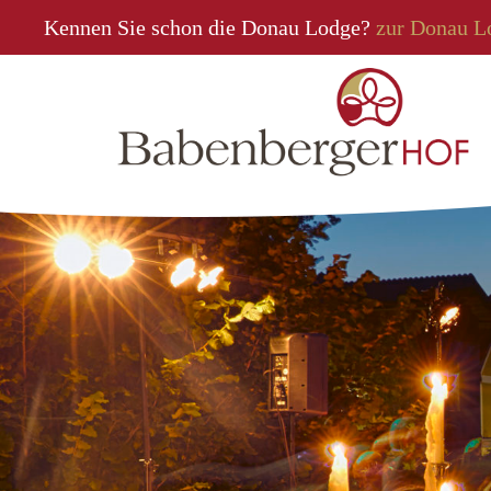
Kennen Sie schon die Donau Lodge?
zur Donau L