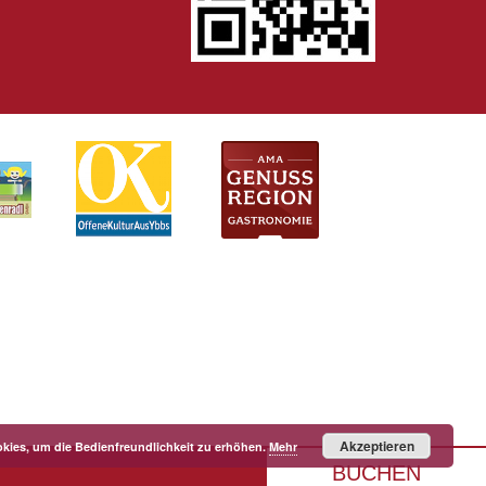
Akzeptieren
kies, um die Bedienfreundlichkeit zu erhöhen.
Mehr
BUCHEN