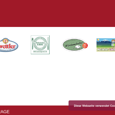
Diese Webseite verwendet Coo
RAGE