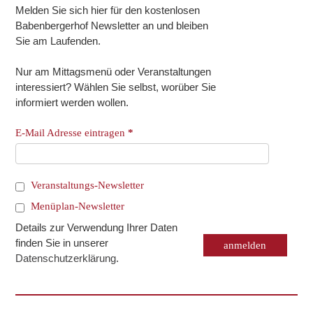
Melden Sie sich hier für den kostenlosen
Babenbergerhof Newsletter an und bleiben
Sie am Laufenden.
Nur am Mittagsmenü oder Veranstaltungen
interessiert? Wählen Sie selbst, worüber Sie
informiert werden wollen.
E-Mail Adresse eintragen
*
Veranstaltungs-Newsletter
Menüplan-Newsletter
Details zur Verwendung Ihrer Daten
finden Sie in unserer
Datenschutzerklärung
.