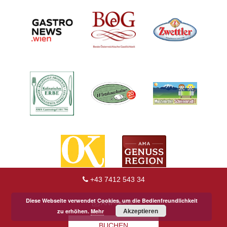
+43 7412 543 34
Diese Webseite verwendet Cookies, um die Bedienfreundlichkeit
ANFRAGE
Akzeptieren
zu erhöhen.
Mehr
BUCHEN