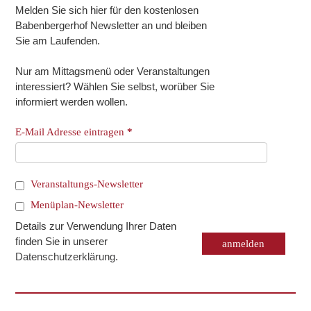
Melden Sie sich hier für den kostenlosen
Babenbergerhof Newsletter an und bleiben
Sie am Laufenden.
Nur am Mittagsmenü oder Veranstaltungen
interessiert? Wählen Sie selbst, worüber Sie
informiert werden wollen.
E-Mail Adresse eintragen
*
Veranstaltungs-Newsletter
Menüplan-Newsletter
Details zur Verwendung Ihrer Daten
finden Sie in unserer
Datenschutzerklärung
.