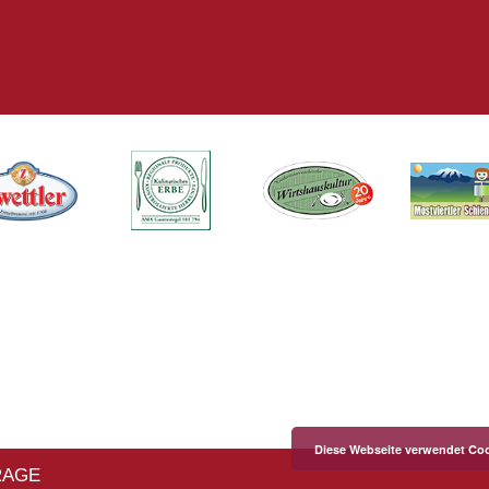
Diese Webseite verwendet Coo
RAGE