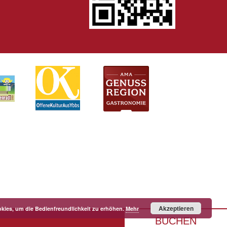
Akzeptieren
kies, um die Bedienfreundlichkeit zu erhöhen.
Mehr
BUCHEN