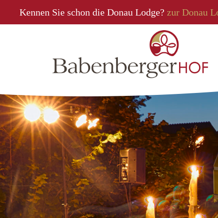
Kennen Sie schon die Donau Lodge?
zur Donau L