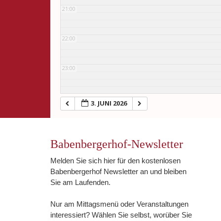
21:00
22:00
23:00
3. JUNI 2026
Babenbergerhof-Newsletter
Melden Sie sich hier für den kostenlosen
Babenbergerhof Newsletter an und bleiben
Sie am Laufenden.
Nur am Mittagsmenü oder Veranstaltungen
interessiert? Wählen Sie selbst, worüber Sie