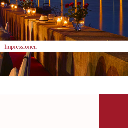
Impressionen