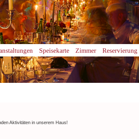
anstaltungen
Speisekarte
Zimmer
Reservierung
nden Aktivitäten in unserem Haus!