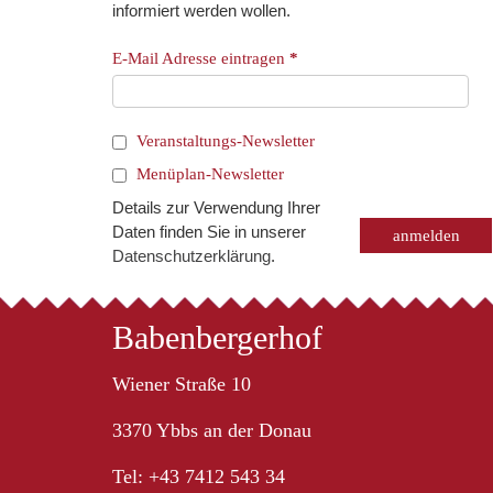
informiert werden wollen.
E-Mail Adresse eintragen
*
Veranstaltungs-Newsletter
Menüplan-Newsletter
Details zur Verwendung Ihrer
Daten finden Sie in unserer
Datenschutzerklärung
.
Babenbergerhof
Wiener Straße 10
3370 Ybbs an der Donau
Tel: +43 7412 543 34