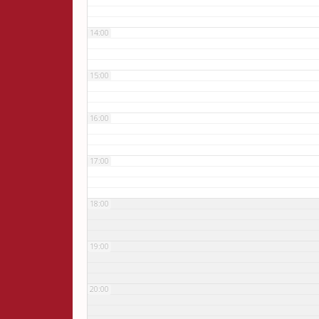
14:00
15:00
16:00
17:00
18:00
19:00
20:00