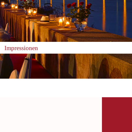
Impressionen