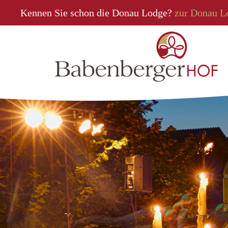
Kennen Sie schon die Donau Lodge?
zur Donau L