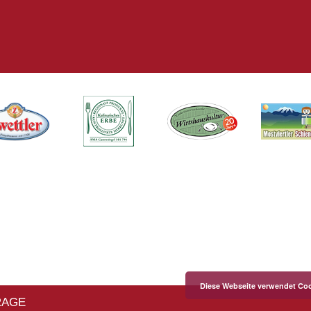
Diese Webseite verwendet Coo
RAGE