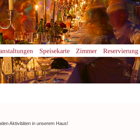
anstaltungen
Speisekarte
Zimmer
Reservierung
nden Aktivitäten in unserem Haus!