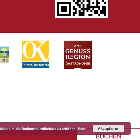
Akzeptieren
kies, um die Bedienfreundlichkeit zu erhöhen.
Mehr
BUCHEN