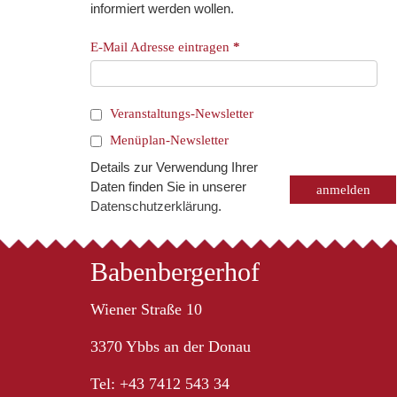
informiert werden wollen.
E-Mail Adresse eintragen
*
Veranstaltungs-Newsletter
Menüplan-Newsletter
Details zur Verwendung Ihrer
Daten finden Sie in unserer
Datenschutzerklärung
.
Babenbergerhof
Wiener Straße 10
3370 Ybbs an der Donau
Tel: +43 7412 543 34