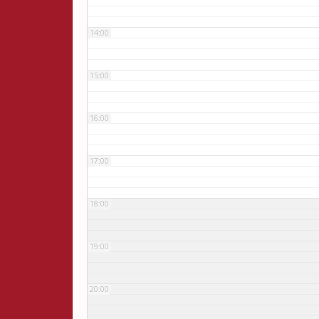
14:00
15:00
16:00
17:00
18:00
19:00
20:00