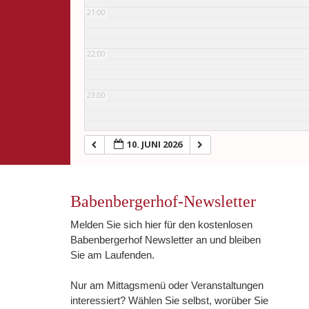
21:00
22:00
23:00
10. JUNI 2026
Babenbergerhof-Newsletter
Melden Sie sich hier für den kostenlosen
Babenbergerhof Newsletter an und bleiben
Sie am Laufenden.
Nur am Mittagsmenü oder Veranstaltungen
interessiert? Wählen Sie selbst, worüber Sie