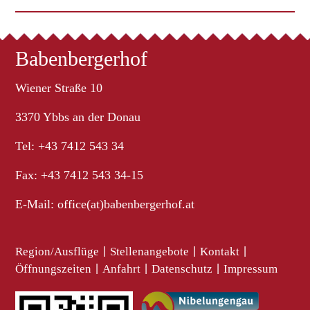
Babenbergerhof
Wiener Straße 10
3370 Ybbs an der Donau
Tel: +43 7412 543 34
Fax: +43 7412 543 34-15
E-Mail:
office(at)babenbergerhof.at
Region/Ausflüge
|
Stellenangebote
|
Kontakt
|
Öffnungszeiten
|
Anfahrt
|
Datenschutz
|
Impressum