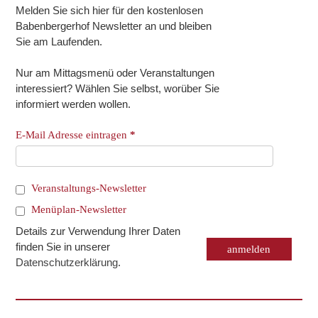
Melden Sie sich hier für den kostenlosen
Babenbergerhof Newsletter an und bleiben
Sie am Laufenden.
Nur am Mittagsmenü oder Veranstaltungen
interessiert? Wählen Sie selbst, worüber Sie
informiert werden wollen.
E-Mail Adresse eintragen
*
Veranstaltungs-Newsletter
Menüplan-Newsletter
Details zur Verwendung Ihrer Daten
finden Sie in unserer
Datenschutzerklärung
.