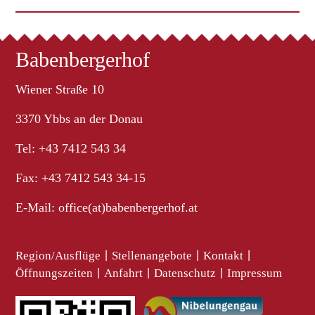
Babenbergerhof
Wiener Straße 10
3370 Ybbs an der Donau
Tel: +43 7412 543 34
Fax: +43 7412 543 34-15
E-Mail:
office(at)babenbergerhof.at
Region/Ausflüge
|
Stellenangebote
|
Kontakt
|
Öffnungszeiten
|
Anfahrt
|
Datenschutz
|
Impressum