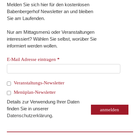
Melden Sie sich hier für den kostenlosen
Babenbergerhof Newsletter an und bleiben
Sie am Laufenden.
Nur am Mittagsmenü oder Veranstaltungen
interessiert? Wählen Sie selbst, worüber Sie
informiert werden wollen.
E-Mail Adresse eintragen
*
Veranstaltungs-Newsletter
Menüplan-Newsletter
Details zur Verwendung Ihrer Daten
finden Sie in unserer
Datenschutzerklärung
.