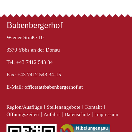
Babenbergerhof
Wiener Straße 10
3370 Ybbs an der Donau
Tel: +43 7412 543 34
Fax: +43 7412 543 34-15
E-Mail:
office(at)babenbergerhof.at
Region/Ausflüge
|
Stellenangebote
|
Kontakt
|
Öffnungszeiten
|
Anfahrt
|
Datenschutz
|
Impressum