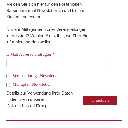
Melden Sie sich hier für den kostenlosen
Babenbergerhof Newsletter an und bleiben
Sie am Laufenden.
Nur am Mittagsmenü oder Veranstaltungen
interessiert? Wählen Sie selbst, worüber Sie
informiert werden wollen.
E-Mail Adresse eintragen
*
Veranstaltungs-Newsletter
Menüplan-Newsletter
Details zur Verwendung Ihrer Daten
finden Sie in unserer
Datenschutzerklärung
.