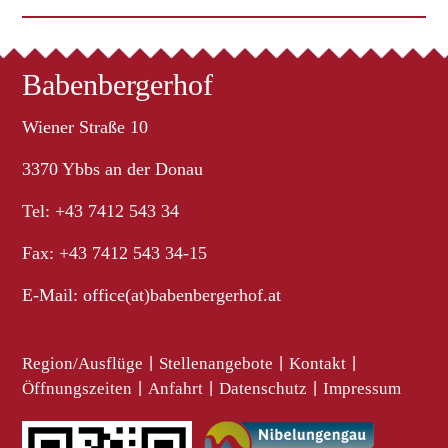
Babenbergerhof
Wiener Straße 10
3370 Ybbs an der Donau
Tel: +43 7412 543 34
Fax: +43 7412 543 34-15
E-Mail:
office(at)babenbergerhof.at
Region/Ausflüge
|
Stellenangebote
|
Kontakt
|
Öffnungszeiten
|
Anfahrt
|
Datenschutz
|
Impressum