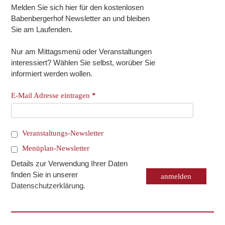
Melden Sie sich hier für den kostenlosen
Babenbergerhof Newsletter an und bleiben
Sie am Laufenden.
Nur am Mittagsmenü oder Veranstaltungen
interessiert? Wählen Sie selbst, worüber Sie
informiert werden wollen.
E-Mail Adresse eintragen
*
Veranstaltungs-Newsletter
Menüplan-Newsletter
Details zur Verwendung Ihrer Daten
finden Sie in unserer
Datenschutzerklärung
.